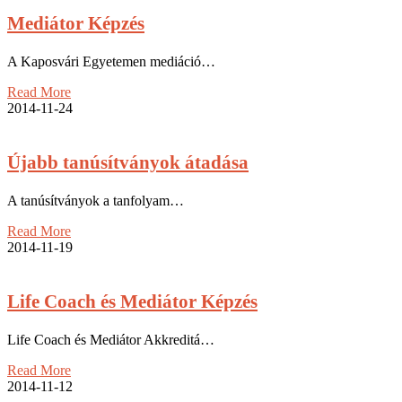
Mediátor Képzés
A Kaposvári Egyetemen mediáció…
Read More
2014-11-24
Újabb tanúsítványok átadása
A tanúsítványok a tanfolyam…
Read More
2014-11-19
Life Coach és Mediátor Képzés
Life Coach és Mediátor Akkreditá…
Read More
2014-11-12