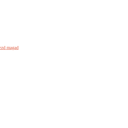
pezd magad