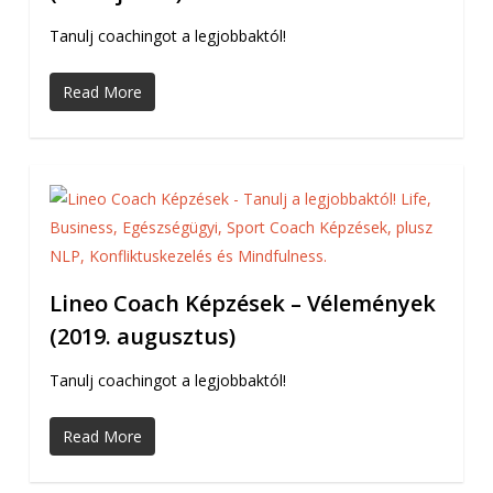
Tanulj coachingot a legjobbaktól!
Read More
Lineo Coach Képzések – Vélemények
(2019. augusztus)
Tanulj coachingot a legjobbaktól!
Read More