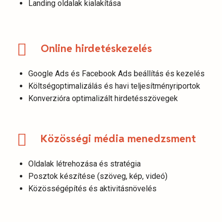
Landing oldalak kialakítása
Online hirdetéskezelés
Google Ads és Facebook Ads beállítás és kezelés
Költségoptimalizálás és havi teljesítményriportok
Konverzióra optimalizált hirdetésszövegek
Közösségi média menedzsment
Oldalak létrehozása és stratégia
Posztok készítése (szöveg, kép, videó)
Közösségépítés és aktivitásnövelés