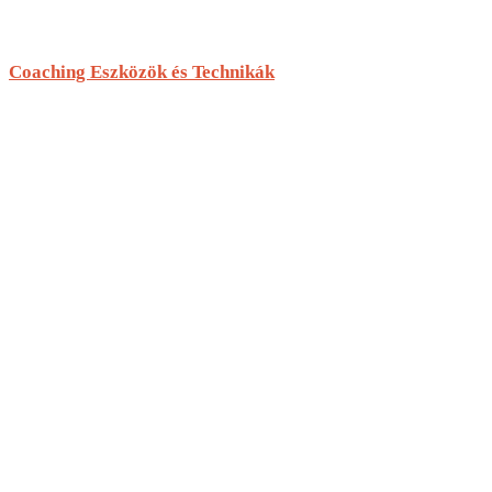
Coaching Eszközök és Technikák