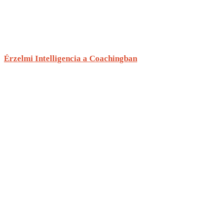
Érzelmi Intelligencia a Coachingban