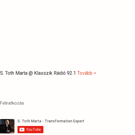
S. Toth Marta @ Klasszik Rádió 92.1
Tovább >
Feliratkozás