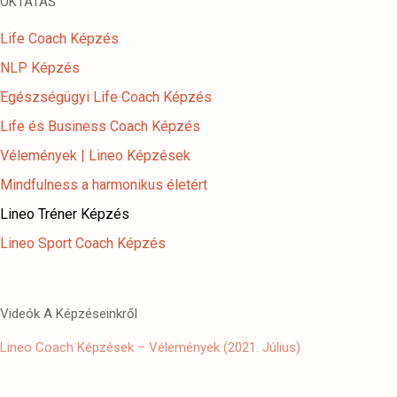
OKTATÁS
Life Coach Képzés
NLP Képzés
Egészségügyi Life Coach Képzés
Life és Business Coach Képzés
Vélemények | Lineo Képzések
Mindfulness a harmonikus életért
Lineo Tréner Képzés
Lineo Sport Coach Képzés
Videók A Képzéseinkről
Lineo Coach Képzések – Vélemények (2021. Július)