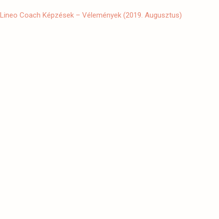
Lineo Coach Képzések – Vélemények (2019. Augusztus)