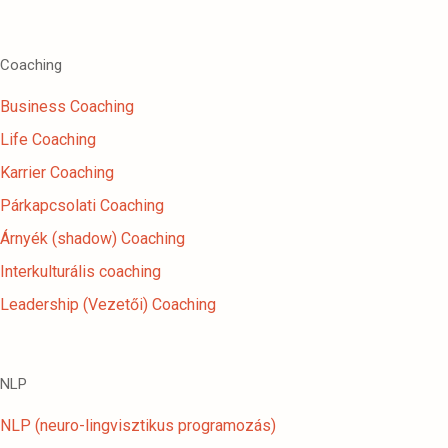
Coaching
Business Coaching
Life Coaching
Karrier Coaching
Párkapcsolati Coaching
Árnyék (shadow) Coaching
Interkulturális coaching
Leadership (Vezetői) Coaching
NLP
NLP (neuro-lingvisztikus programozás)