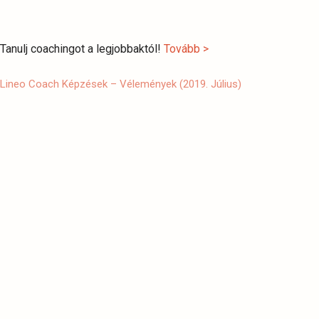
Tanulj coachingot a legjobbaktól!
Tovább >
Lineo Coach Képzések – Vélemények (2019. Július)