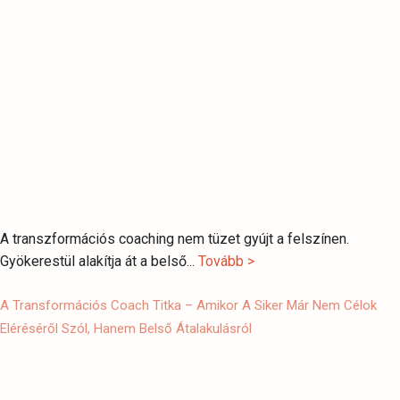
A transzformációs coaching nem tüzet gyújt a felszínen.
Gyökerestül alakítja át a belső...
Tovább >
A Transformációs Coach Titka – Amikor A Siker Már Nem Célok
Eléréséről Szól, Hanem Belső Átalakulásról