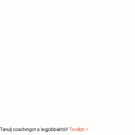
Tanulj coachingot a legjobbaktól!
Tovább >