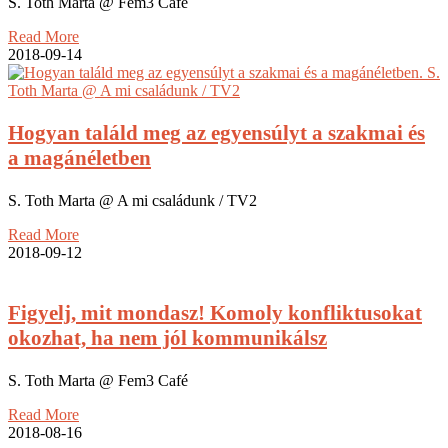
S. Toth Marta @ Fem3 Café
Read More
2018-09-14
Hogyan találd meg az egyensúlyt a szakmai és
a magánéletben
S. Toth Marta @ A mi családunk / TV2
Read More
2018-09-12
Figyelj, mit mondasz! Komoly konfliktusokat
okozhat, ha nem jól kommunikálsz
S. Toth Marta @ Fem3 Café
Read More
2018-08-16