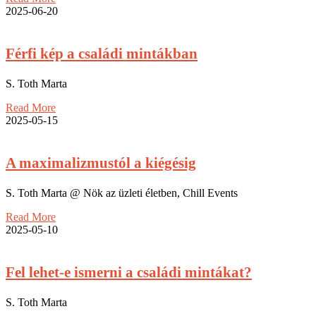
2025-06-20
Férfi kép a családi mintákban
S. Toth Marta
Read More
2025-05-15
A maximalizmustól a kiégésig
S. Toth Marta @ Nök az üzleti életben, Chill Events
Read More
2025-05-10
Fel lehet-e ismerni a családi mintákat?
S. Toth Marta