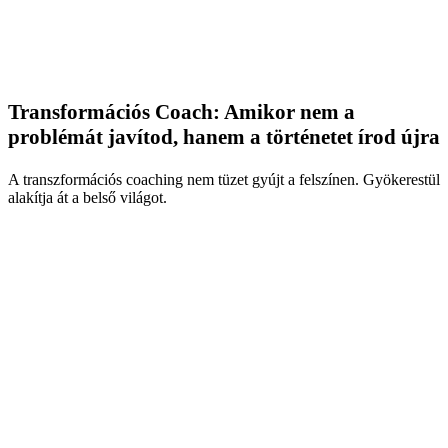
Transformációs Coach: Amikor nem a
problémát javítod, hanem a történetet írod újra
A transzformációs coaching nem tüzet gyújt a felszínen. Gyökerestül
alakítja át a belső világot.