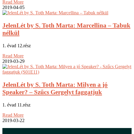
Read More
2019-04-05
JelenLét by S. Toth Marta: Marcellina – Tabuk
nélkül
1. évad 12.rész
Read More
2019-03-29
JelenLét by S. Toth Marta: Milyen a jó
Speaker? – Szűcs Gergelyt faggatjuk
1. évad 11.rész
Read More
2019-03-22