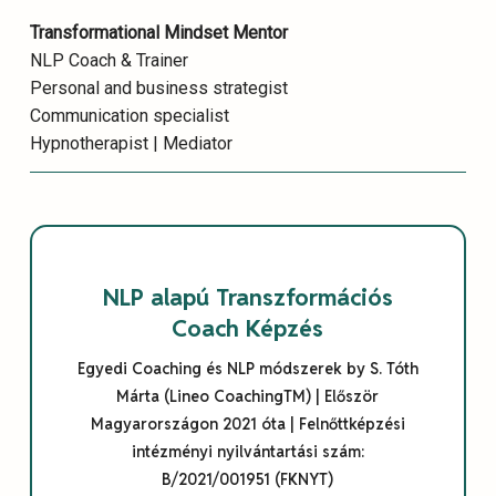
Transformational Mindset Mentor
NLP Coach & Trainer
Personal and business strategist
Communication specialist
Hypnotherapist | Mediator
NLP alapú Transzformációs
Coach Képzés
Egyedi Coaching és NLP módszerek by S. Tóth
Márta (Lineo CoachingTM) | Először
Magyarországon 2021 óta | Felnőttképzési
intézményi nyilvántartási szám:
B/2021/001951 (FKNYT)