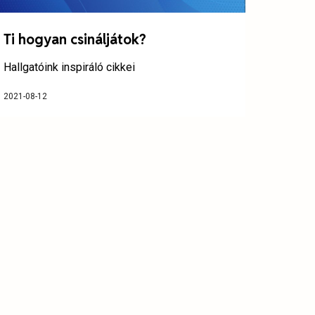
Ti hogyan csináljátok?
Hallgatóink inspiráló cikkei
2021-08-12