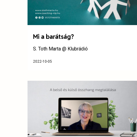
Mi a barátság?
S. Toth Marta @ Klubrádió
2022-10-05