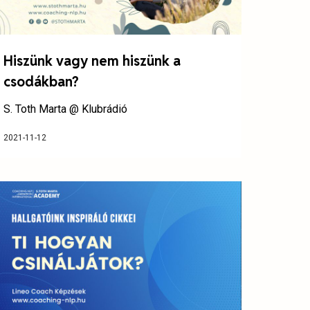
Hiszünk vagy nem hiszünk a
csodákban?
S. Toth Marta @ Klubrádió
2021-11-12