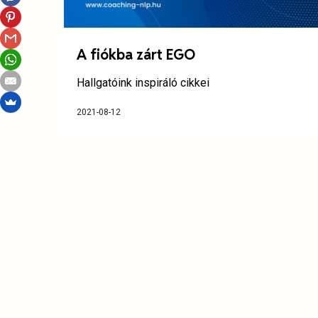
A fiókba zárt EGO
Hallgatóink inspiráló cikkei
2021-08-12