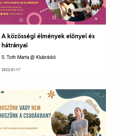
A közösségi élmények előnyei és
hátrányai
S. Toth Marta @ Klubrádió
2022-01-17