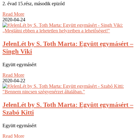
2. évad 15.rész, második epizód
Read More
2020-04-24
JelenLét by S. Toth Marta: Együtt egymásért –
Singh Viki
Együtt egymásért
Read More
2020-04-22
JelenLét by S. Toth Marta: Együtt egymásért –
Szabó Kitti
Együtt egymásért
Read More