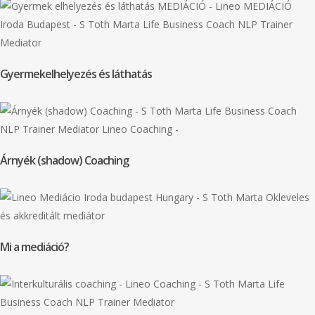
Gyermekelhelyezés és láthatás
Árnyék (shadow) Coaching
Mi a mediáció?