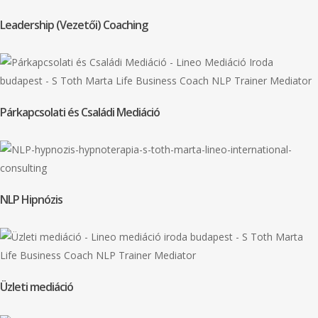
Leadership (Vezetői) Coaching
Párkapcsolati és Családi Mediáció
NLP Hipnózis
Üzleti mediáció