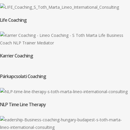
Life Coaching
Karrier Coaching
Párkapcsolati Coaching
NLP Time Line Therapy