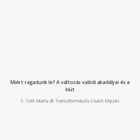
Miért ragadunk le? A változás valódi akadályai és a
kiút
S. Toth Marta @ Transzformációs Coach Képzés