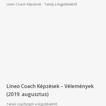
Lineo Coach Képzések - Tanulj a legjobbaktól!
Lineo Coach Képzések – Vélemények
(2019. augusztus)
Tanulj coachingot a legjobbaktól!