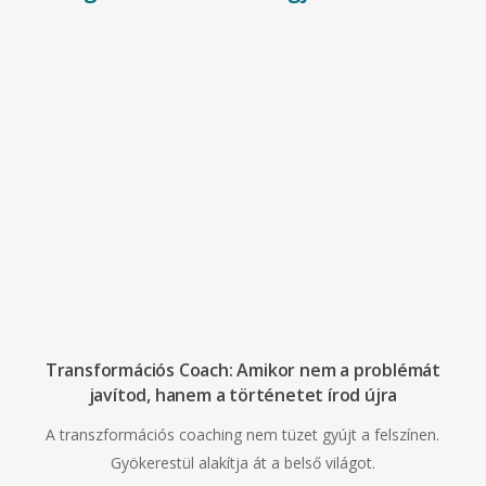
Transformációs Coach: Amikor nem a problémát
javítod, hanem a történetet írod újra
A transzformációs coaching nem tüzet gyújt a felszínen.
Gyökerestül alakítja át a belső világot.