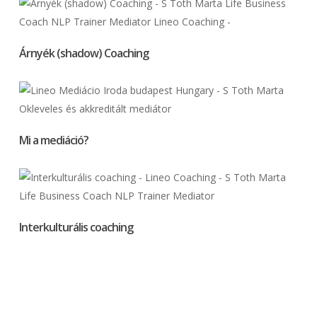
Árnyék (shadow) Coaching
Mi a mediáció?
Interkulturális coaching