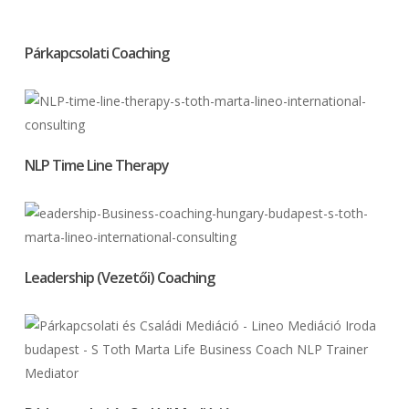
Párkapcsolati Coaching
NLP Time Line Therapy
Leadership (Vezetői) Coaching