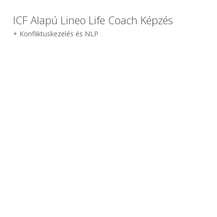
ICF Alapú Lineo Life Coach Képzés
+ Konfliktuskezelés és NLP