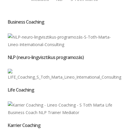
Business Coaching
NLP (neuro-lingvisztikus programozás)
Life Coaching
Karrier Coaching