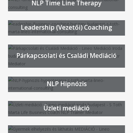
NLP Time Line Therapy
Leadership (Vezetői) Coaching
Párkapcsolati és Családi Mediáció
NLP Hipnózis
Üzleti mediáció