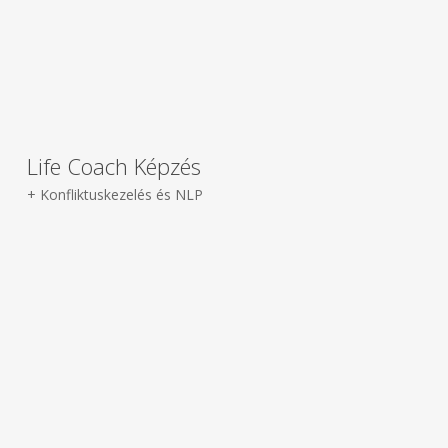
Life Coach Képzés
+ Konfliktuskezelés és NLP