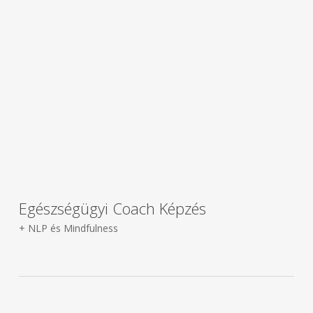
Egészségügyi Coach Képzés
+ NLP és Mindfulness