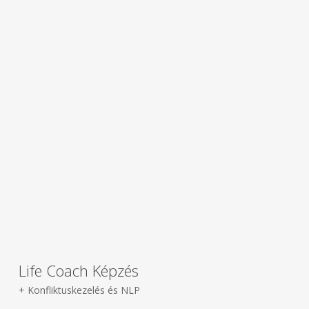
Life Coach Képzés
+ Konfliktuskezelés és NLP