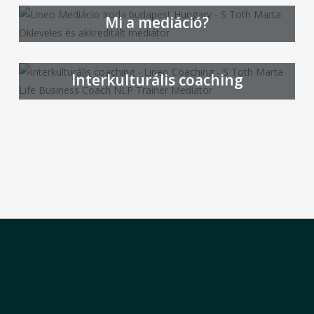
Mi a mediáció?
Interkulturális coaching