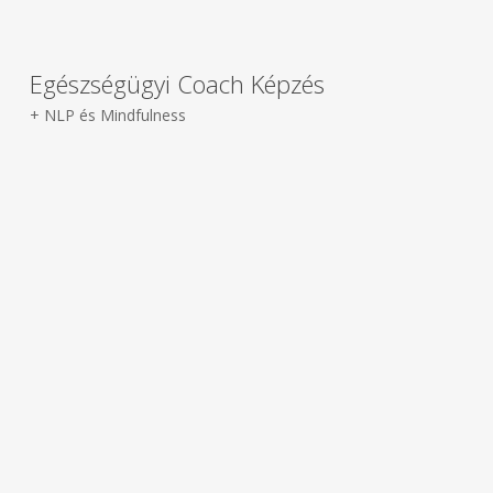
Egészségügyi Coach Képzés
+ NLP és Mindfulness