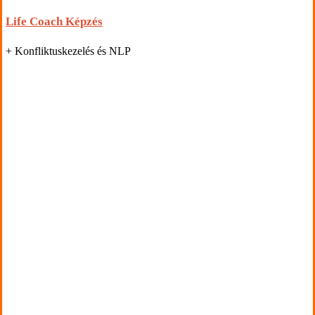
Life Coach Képzés
+ Konfliktuskezelés és NLP