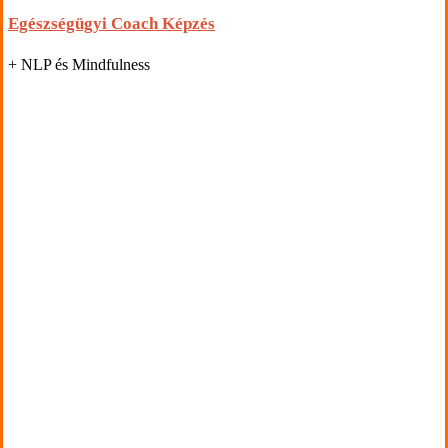
Egészségügyi Coach Képzés
+ NLP és Mindfulness