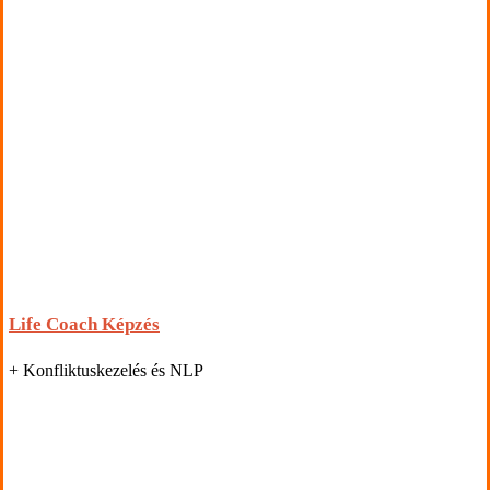
Life Coach Képzés
+ Konfliktuskezelés és NLP