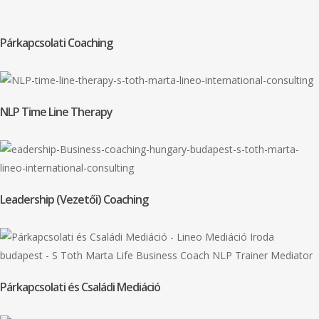
Párkapcsolati Coaching
NLP Time Line Therapy
Leadership (Vezetői) Coaching
Párkapcsolati és Családi Mediáció