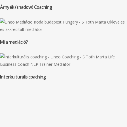
Árnyék (shadow) Coaching
Mi a mediáció?
Interkulturális coaching