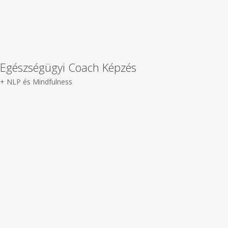
Egészségügyi Coach Képzés
+ NLP és Mindfulness