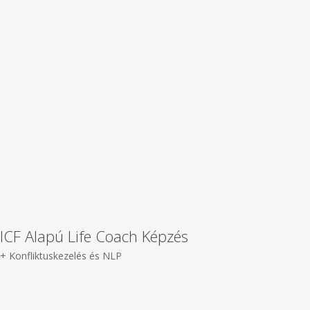
ICF Alapú Life Coach Képzés
+ Konfliktuskezelés és NLP