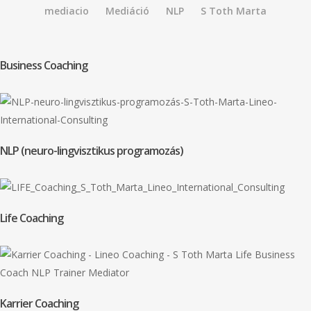
mediacio
Mediáció
NLP
S Toth Marta
Business Coaching
NLP (neuro-lingvisztikus programozás)
Life Coaching
Karrier Coaching